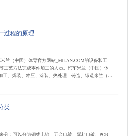
这一过程的原理
米兰（中国）体育官方网站_MILAN.COM的设备和工
等工艺方法完成零件加工的人员。汽车米兰（中国）体
汽车机加工、焊装、冲压、涂装、热处理、铸造、锻造米兰（中
； (3)修整相关工具、……
分类
来分：可以分为铜线电镀、五金电镀、塑料电镀、PCB