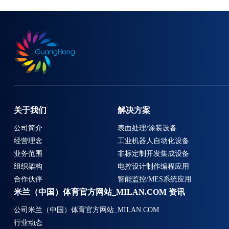
关于我们
解决方案
公司简介
表面处理/涂装设备
经营理念
工业机器人自动化设备
业务范围
非标定制开发集成设备
组织架构
电控设计制作编程应用
合作伙伴
智能监控/MES系统应用
米兰（中国）体育官方网站_MILAN.COM 资讯
公司米兰（中国）体育官方网站_MILAN.COM
行业动态