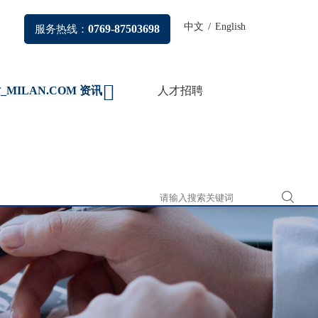
/
中文
English
0769-87503698
服务热线：

ILAN.COM 资讯
人才招聘