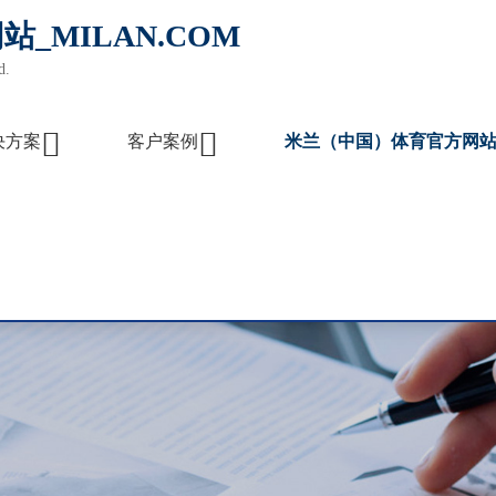
_MILAN.COM
d.


决方案
客户案例
米兰（中国）体育官方网站_M