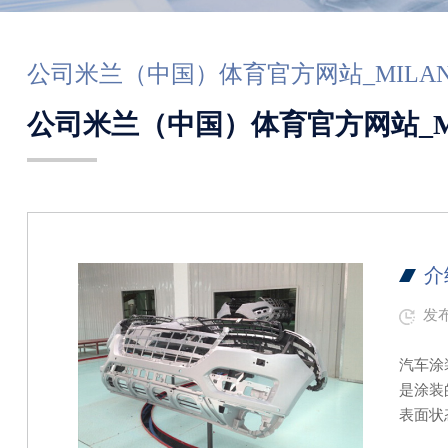
公司米兰（中国）体育官方网站_MILAN
公司米兰（中国）体育官方网站_MI
介
发布
汽车涂
是涂装
表面状
方网站_