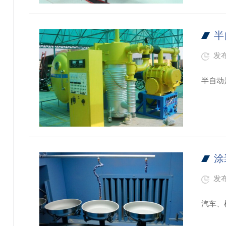
发布
半自动
涂
发布