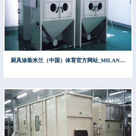
厨具涂装米兰（中国）体育官方网站_MILAN.COM