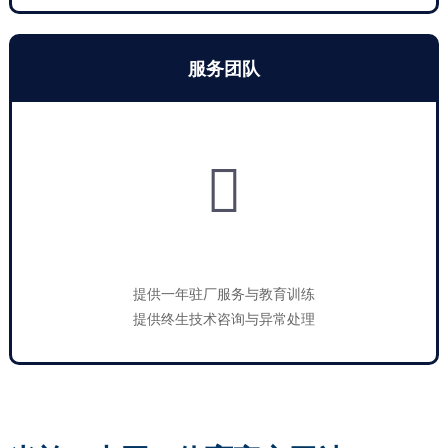
服务团队

提供一年驻厂服务与教育训练
提供终生技术咨询与异常处理