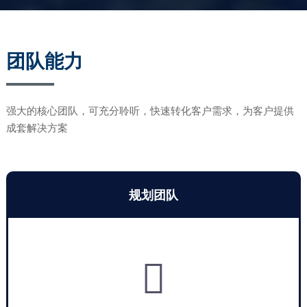
团队能力
强大的核心团队，可充分聆听，快速转化客户需求，为客户提供
成套解决方案
规划团队
