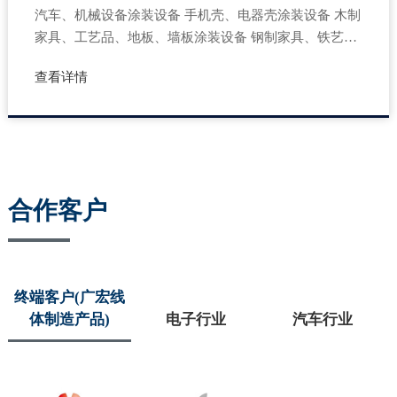
汽车、机械设备涂装设备 手机壳、电器壳涂装设备 木制
家具、工艺品、地板、墙板涂装设备 钢制家具、铁艺工
艺品涂装设备
查看详情
合作客户
终端客户(广宏线
体制造产品)
电子行业
汽车行业