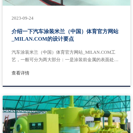
2023-09-24
介绍一下汽车涂装米兰（中国）体育官方网站
_MILAN.COM的设计要点
汽车涂装米兰（中国）体育官方网站_MILAN.COM工
艺，一般可分为两大部分：一是涂装前金属的表面处
理，也叫前处理技术；二是涂装的施工工艺。表面处理
查看详情
主要包括清除工件表面的油污、尘土、锈蚀、以及进行
修补作业时旧涂料层的清除等，以改善工件的表……