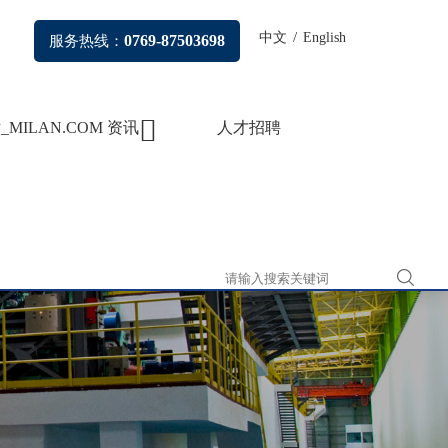
/
中文
English
0769-87503698
服务热线：

ILAN.COM 资讯
人才招聘