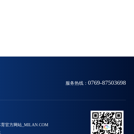
0769-87503698
服务热线：
官方网站_MILAN.COM
生