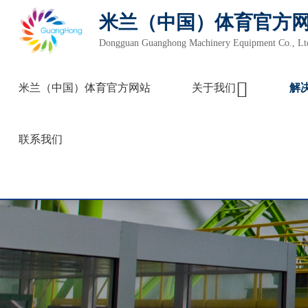
米兰（中国）体育官方网站
Dongguan Guanghong Machinery Equipment Co., Lt

米兰（中国）体育官方网站
关于我们
解
米兰（中国）体育官方网站
联系我们