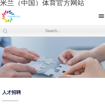
米兰（中国）体育官方网站
人才招聘