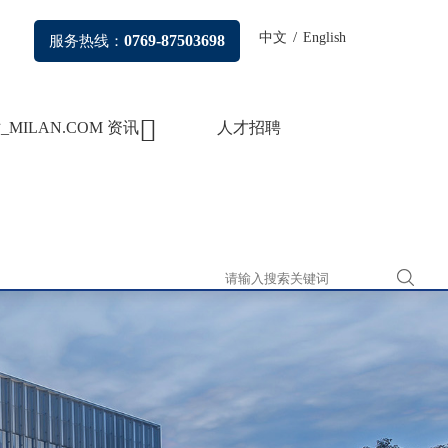
/
中文
English
0769-87503698
服务热线：

ILAN.COM 资讯
人才招聘