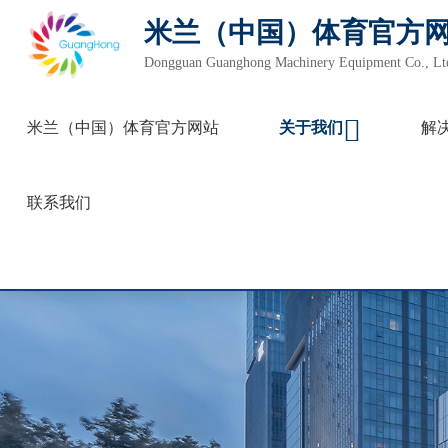
米兰（中国）体育官方网站
Dongguan Guanghong Machinery Equipment Co., Lt

米兰（中国）体育官方网站
关于我们
解
米兰（中国）体育官方网站
联系我们