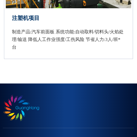
注塑机项目
制造产品:汽车前面板 系统功能:自动取料/切料头/火焰处
理/输送 降低人工作业强度/工伤风险 节省人力:3人/班*
台