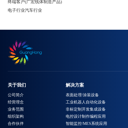
终端客户(广宏线体制造产品)
电子行业
汽车行业
关于我们
解决方案
公司简介
表面处理/涂装设备
经营理念
工业机器人自动化设备
业务范围
非标定制开发集成设备
组织架构
电控设计制作编程应用
合作伙伴
智能监控/MES系统应用