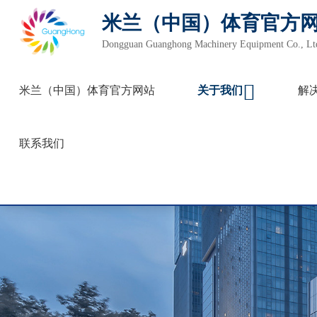
米兰（中国）体育官方网站
Dongguan Guanghong Machinery Equipment Co., Lt

米兰（中国）体育官方网站
关于我们
解
米兰（中国）体育官方网站
联系我们