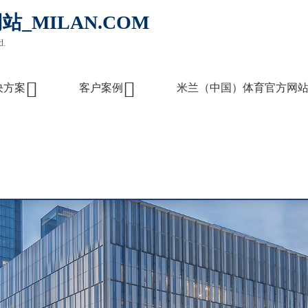
_MILAN.COM
d.


决方案
客户案例
米兰（中国）体育官方网站_M