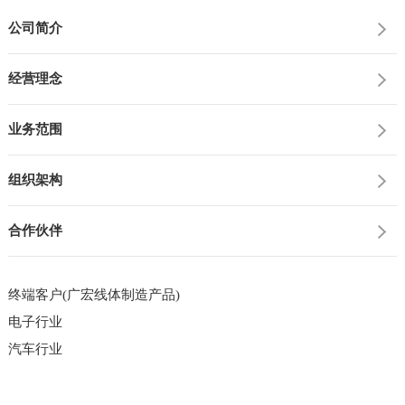
公司简介
经营理念
业务范围
组织架构
合作伙伴
终端客户(广宏线体制造产品)
电子行业
汽车行业