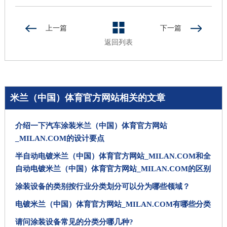
上一篇
下一篇
返回列表
米兰（中国）体育官方网站相关的文章
介绍一下汽车涂装米兰（中国）体育官方网站
_MILAN.COM的设计要点
半自动电镀米兰（中国）体育官方网站_MILAN.COM和全
自动电镀米兰（中国）体育官方网站_MILAN.COM的区别
涂装设备的类别按行业分类划分可以分为哪些领域？
电镀米兰（中国）体育官方网站_MILAN.COM有哪些分类
请问涂装设备常见的分类分哪几种?